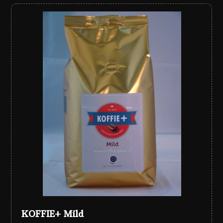
KOFFIE+ Mild