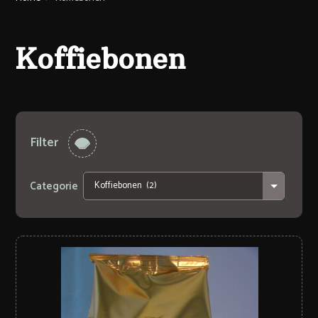
Koffiebonen
Filter
Categorie