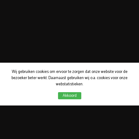
Wij gebruiken cookies om ervoor te zorgen dat onze website voor de
bezoeker beter werkt. Daarnaast gebruiken wij o.a. cookies voor onze
webstatistieken.
Akkoord