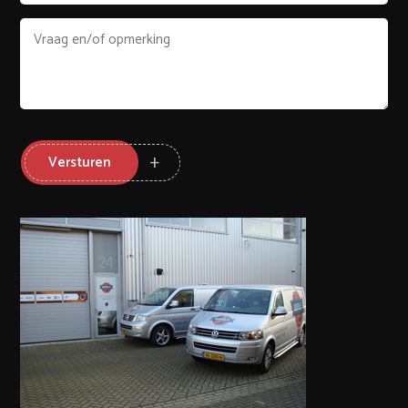
Versturen