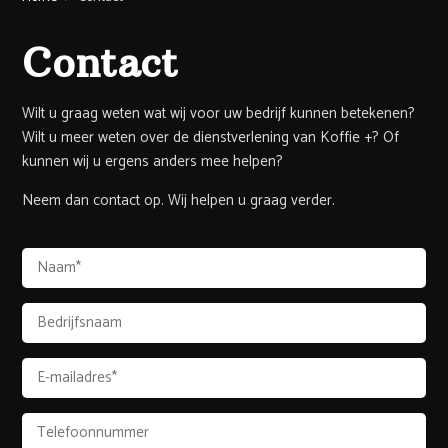
Contact
Wilt u graag weten wat wij voor uw bedrijf kunnen betekenen?
Wilt u meer weten over de dienstverlening van Koffie +? Of
kunnen wij u ergens anders mee helpen?
Neem dan contact op. Wij helpen u graag verder.