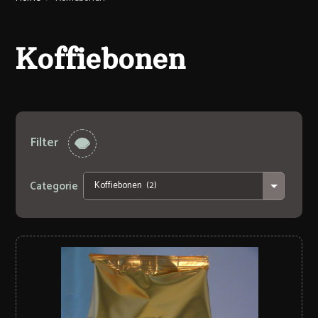
Koffiebonen
Filter
Categorie