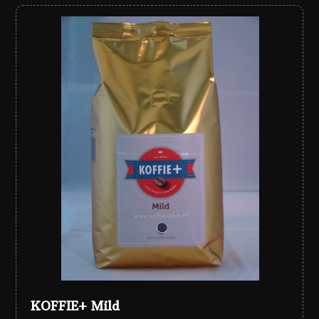
KOFFIE+ Mild