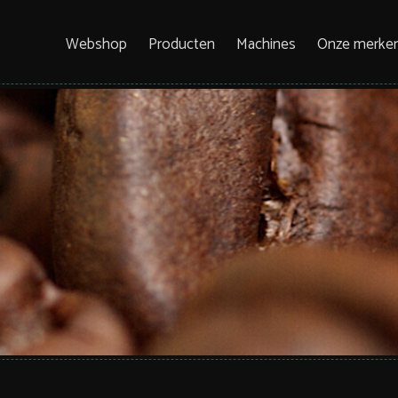
Webshop
Producten
Machines
Onze merke