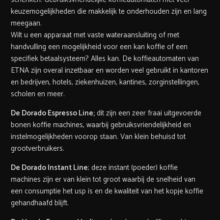
keuzemogelijkheden die makkelijk te onderhouden zijn en lang
meegaan.
Wilt u een apparaat met vaste wateraansluiting of met
handvulling een mogelijkheid voor een kan koffie of een
specifiek betaalsysteem? Alles kan. De koffieautomaten van
ETNA zijn overal inzetbaar en worden veel gebruikt in kantoren
en bedrijven, hotels, ziekenhuizen, kantines, zorginstellingen,
scholen en meer.
De Dorado Espresso Line;
dit zijn een zeer fraai uitgevoerde
bonen koffie machines, waarbij gebruiksvriendelijkheid en
instelmogelijkheden voorop staan. Van klein behuisd tot
grootverbruikers.
De Dorado Instant Line
; deze instant (poeder) koffie
machines zijn er van klein tot groot waarbij de snelheid van
een consumptie het usp is en de kwaliteit van het kopje koffie
gehandhaafd blijft.