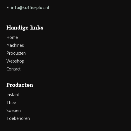
E:
info@koffie-plus.nl
Handige links
Home
Machines
Producten
Webshop
Contact
Producten
Instant
Thee
Soepen
Toebehoren