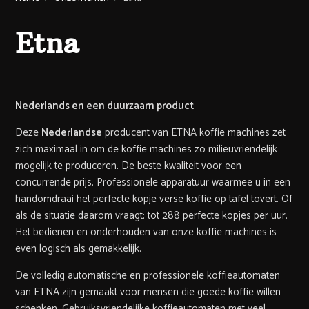
Etna
Nederlands en een duurzaam product
Deze
Nederlandse
producent van ETNA koffie machines zet
zich maximaal in om de koffie machines zo milieuvriendelijk
mogelijk te produceren. De beste kwaliteit voor een
concurrende prijs. Professionele apparatuur waarmee u in een
handomdraai het perfecte kopje verse koffie op tafel tovert. Of
als de situatie daarom vraagt: tot 288 perfecte kopjes per uur.
Het bedienen en onderhouden van onze koffie machines is
even logisch als gemakkelijk.
De volledig automatische en professionele koffieautomaten
van ETNA zijn gemaakt voor mensen die goede koffie willen
schenken. Gebruiksvriendelijke koffieautomaten met veel