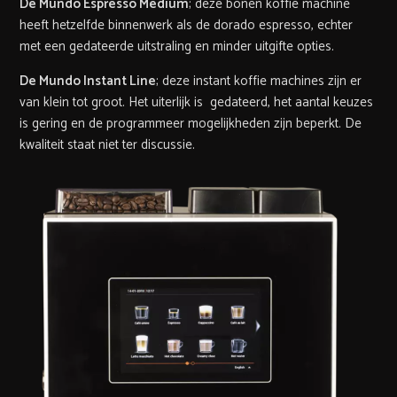
De Mundo Espresso Medium
; deze bonen koffie machine
heeft hetzelfde binnenwerk als de dorado espresso, echter
met een gedateerde uitstraling en minder uitgifte opties.
De Mundo Instant Line
; deze instant koffie machines zijn er
van klein tot groot. Het uiterlijk is gedateerd, het aantal keuzes
is gering en de programmeer mogelijkheden zijn beperkt. De
kwaliteit staat niet ter discussie.