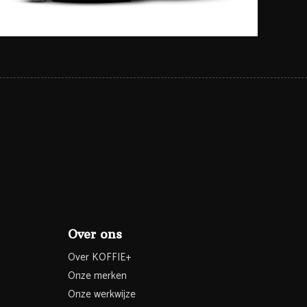
Over ons
Over KOFFIE+
Onze merken
Onze werkwijze