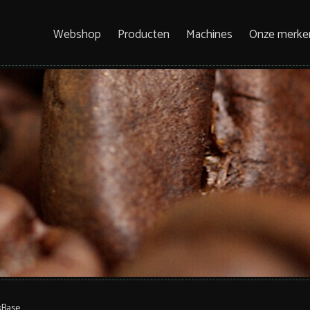
Webshop
Producten
Machines
Onze merke
kBase