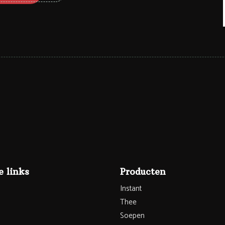
 links
Producten
Instant
Thee
Soepen