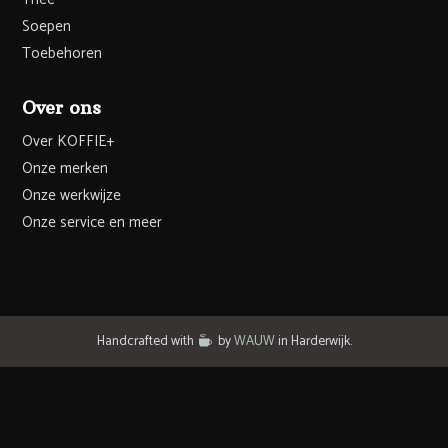
Soepen
Toebehoren
Over ons
Over KOFFIE+
Onze merken
Onze werkwijze
Onze service en meer
Handcrafted with
by
WAUW
in Harderwijk.