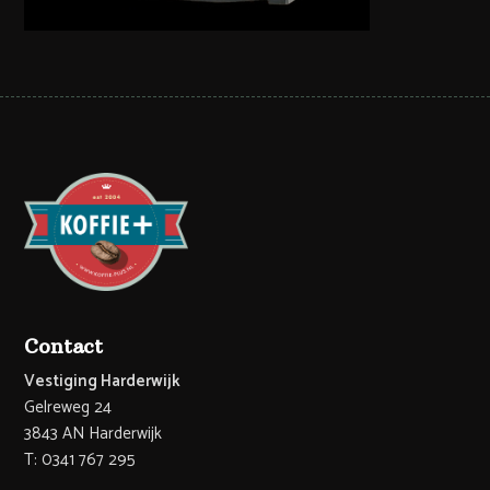
Contact
Vestiging Harderwijk
Gelreweg 24
3843 AN Harderwijk
T: 0341 767 295