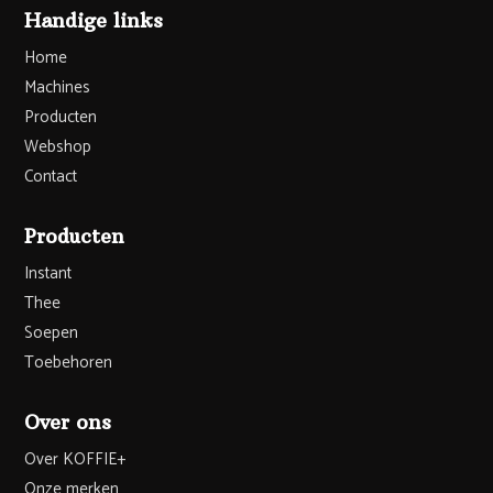
Handige links
Home
Machines
Producten
Webshop
Contact
Producten
Instant
Thee
Soepen
Toebehoren
Over ons
Over KOFFIE+
Onze merken